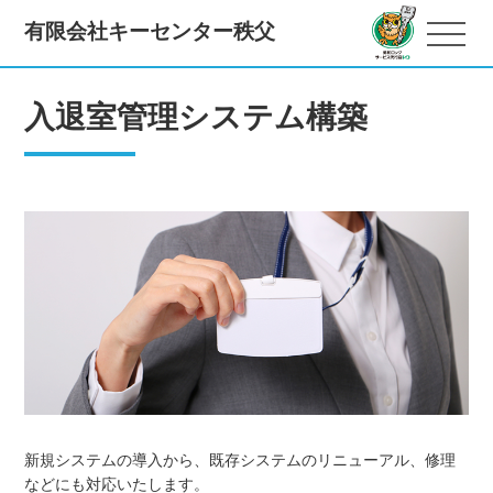
有限会社キーセンター秩父
入退室管理システム構築
新規システムの導入から、既存システムのリニューアル、修理
などにも対応いたします。