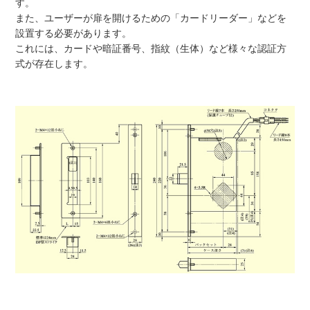
す。
また、ユーザーが扉を開けるための「カードリーダー」などを
設置する必要があります。
これには、カードや暗証番号、指紋（生体）など様々な認証方
式が存在します。