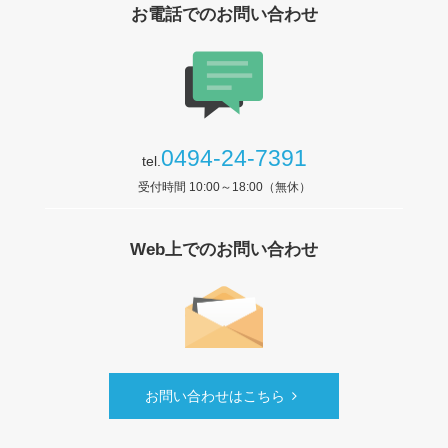
お電話でのお問い合わせ
0494-24-7391
tel.
受付時間 10:00～18:00（無休）
Web上でのお問い合わせ
お問い合わせはこちら