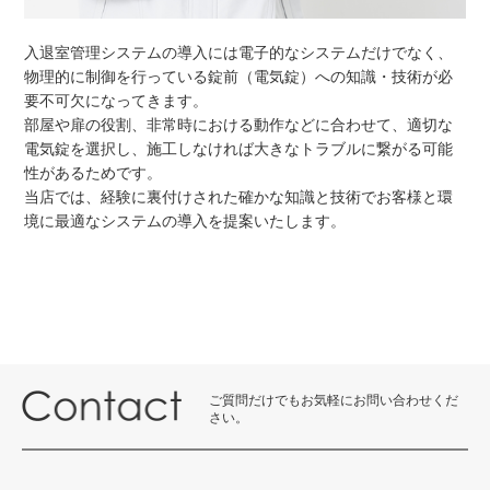
入退室管理システムの導入には電子的なシステムだけでなく、
物理的に制御を行っている錠前（電気錠）への知識・技術が必
要不可欠になってきます。
部屋や扉の役割、非常時における動作などに合わせて、適切な
電気錠を選択し、施工しなければ大きなトラブルに繋がる可能
性があるためです。
当店では、経験に裏付けされた確かな知識と技術でお客様と環
境に最適なシステムの導入を提案いたします。
ご質問だけでもお気軽にお問い合わせくだ
さい。