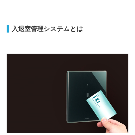
入退室管理システムとは