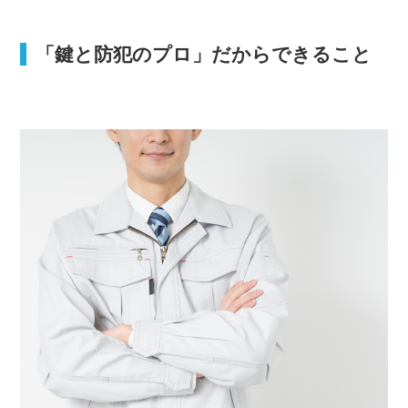
「鍵と防犯のプロ」だからできること