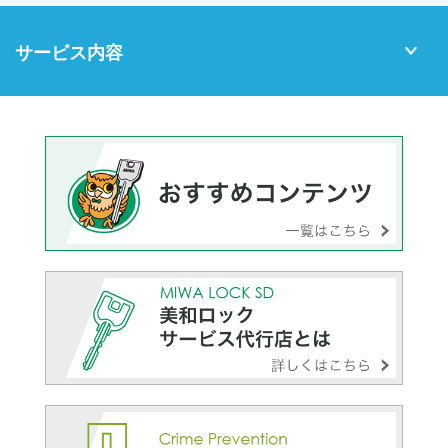
サービス内容