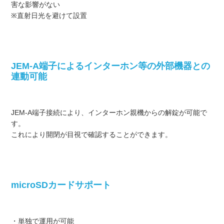
害な影響がない
※直射日光を避けて設置
JEM-A端子によるインターホン等の外部機器との
連動可能
JEM-A端子接続により、インターホン親機からの解錠が可能で
す。
これにより開閉が目視で確認することができます。
microSDカードサポート
・単独で運用が可能