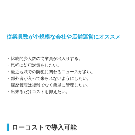
従業員数が小規模な会社や店舗運営にオススメ
・比較的少人数の従業員が出入りする。
・気軽に防犯対策をしたい。
・最近地域での防犯に関わるニュースが多い。
・部外者が入って来られないようにしたい。
・履歴管理は複雑でなく簡単に管理したい。
・出来るだけコストを抑えたい。
ローコストで導入可能