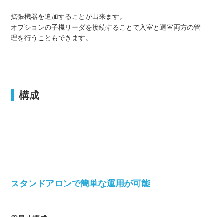
拡張機器を追加することが出来ます。
オプションの子機リーダを接続することで入室と退室両方の管
理を行うこともできます。
構成
スタンドアロンで簡単な運用が可能