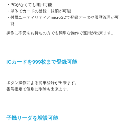
・PCがなくても運用可能
・単体でカードの登録・抹消が可能
・付属ユーティリティとmicroSDで登録データや履歴管理が可
能
操作に不安をお持ちの方でも簡単な操作で運用が出来ます。
ICカードを999枚まで登録可能
ボタン操作による簡単登録が出来ます。
番号指定で個別に削除も出来ます。
子機リーダを増設可能