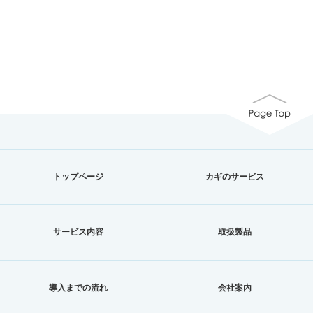
トップページ
カギのサービス
サービス内容
取扱製品
導入までの流れ
会社案内