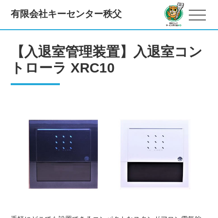
有限会社キーセンター秩父
【入退室管理装置】入退室コン
トローラ XRC10