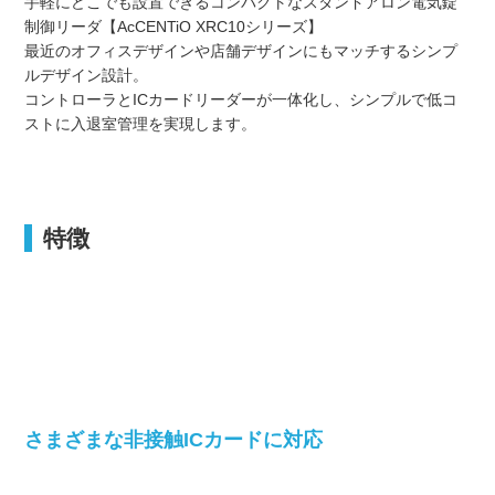
手軽にどこでも設置できるコンパクトなスタンドアロン電気錠
制御リーダ【AcCENTiO XRC10シリーズ】
最近のオフィスデザインや店舗デザインにもマッチするシンプ
ルデザイン設計。
コントローラとICカードリーダーが一体化し、シンプルで低コ
ストに入退室管理を実現します。
特徴
さまざまな非接触ICカードに対応