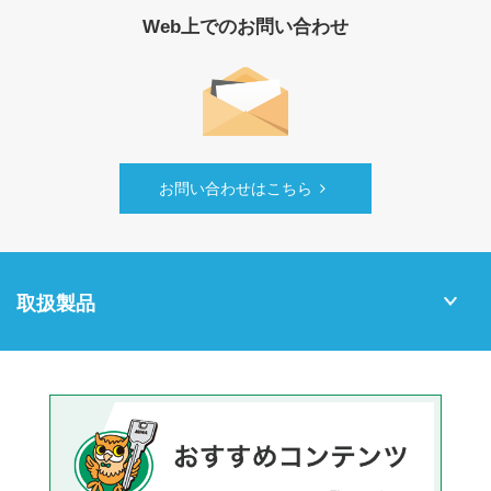
Web上でのお問い合わせ
お問い合わせはこちら
取扱製品