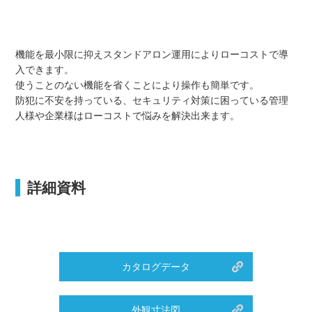
機能を最小限に抑えスタンドアロン運用によりローコストで導
入できます。
使うことのない機能を省くことにより操作も簡単です。
防犯に不安を持っている、セキュリティ対策に困っている管理
人様や企業様はローコストで悩みを解決出来ます。
詳細資料
カタログデータ
外観寸法図