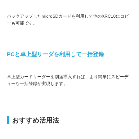
バックアップしたmicroSDカードを利用して他のXRC10にコピ
ーも可能です。
PCと卓上型リーダを利用して一括登録
卓上型カードリーダーを別途導入すれば、より簡単にスピーデ
ィーな一括登録が実現します。
おすすめ活用法