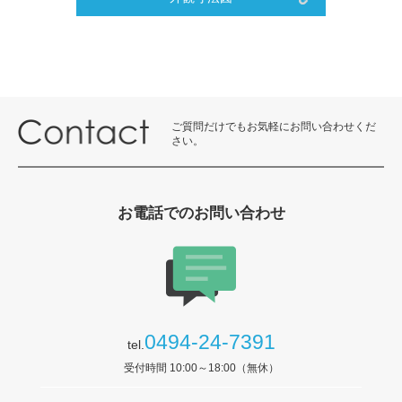
ご質問だけでもお気軽にお問い合わせくだ
さい。
お電話でのお問い合わせ
0494-24-7391
tel.
受付時間 10:00～18:00（無休）