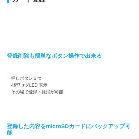
登録削除も簡単なボタン操作で出来る
・押しボタン３つ
・4桁7セグLED 表示
・その場で登録・抹消が可能
登録した内容をmicroSDカードにバックアップ可
能